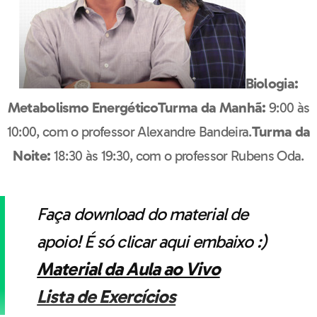
Biologia:
Metabolismo Energético
Turma da Manhã:
9:00 às
10:00, com o professor Alexandre Bandeira.
Turma da
Noite:
18:30 às 19:30, com o professor Rubens Oda.
Faça download do material de
apoio! É só clicar aqui embaixo :)
Material da Aula ao Vivo
Lista de Exercícios