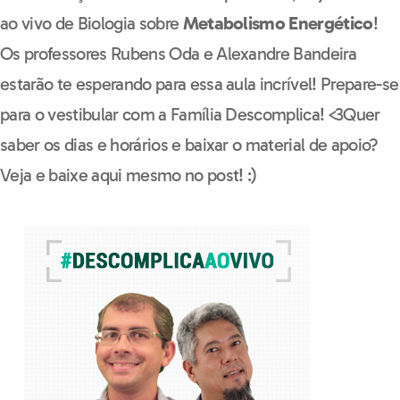
ao vivo de Biologia sobre
Metabolismo Energético
!
Os professores Rubens Oda e Alexandre Bandeira
estarão te esperando para essa aula incrível! Prepare-se
para o vestibular com a Família Descomplica! <3Quer
saber os dias e horários e baixar o material de apoio?
Veja e baixe aqui mesmo no post! :)