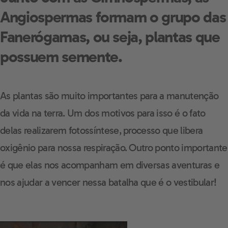
Angiospermas formam o grupo das
Fanerógamas, ou seja, plantas que
possuem semente.
As plantas são muito importantes para a manutenção
da vida na terra. Um dos motivos para isso é o fato
delas realizarem fotossíntese, processo que libera
oxigênio para nossa respiração. Outro ponto importante
é que elas nos acompanham em diversas aventuras e
nos ajudar a vencer nessa batalha que é o vestibular!