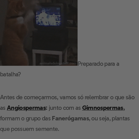
Preparado para a
batalha?
Antes de começarmos, vamos só relembrar o que são
as
Angiospermas
:
junto com as
Gimnospermas
,
formam o grupo das
Fanerógamas
, ou seja, plantas
que possuem semente.