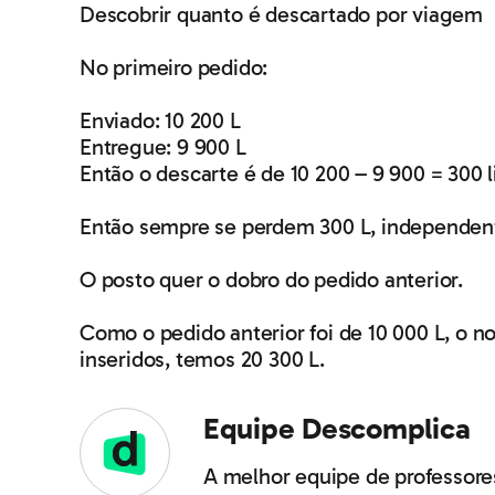
Descobrir quanto é descartado por viagem
No primeiro pedido:
Enviado: 10 200 L
Entregue: 9 900 L
Então o descarte é de 10 200 – 9 900 = 300 li
Então sempre se perdem 300 L, independen
O posto quer o dobro do pedido anterior.
Como o pedido anterior foi de 10 000 L, o 
inseridos, temos 20 300 L.
Equipe Descomplica
A melhor equipe de professores 