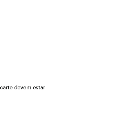
scarte devem estar