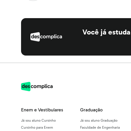
Você já estud
Enem e Vestibulares
Graduação
Já sou aluno Cursinho
Já sou aluno Graduação
Cursinho para Enem
Faculdade de Engenharia