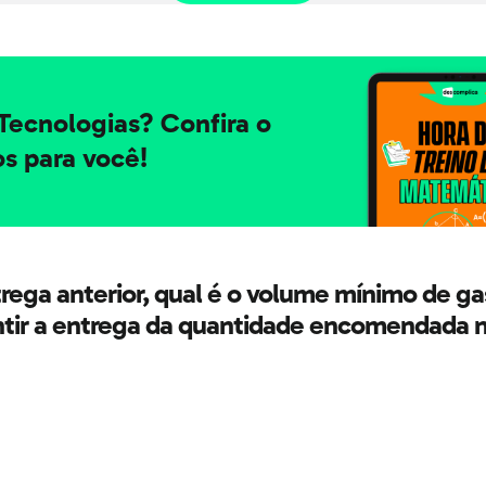
Tecnologias? Confira o
s para você!
ga anterior, qual é o volume mínimo de gaso
rantir a entrega da quantidade encomendada 