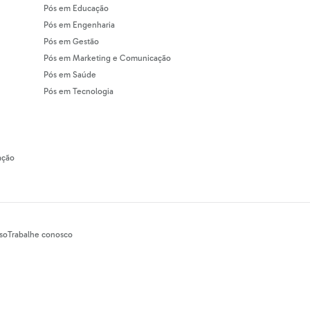
Pós em Educação
Pós em Engenharia
Pós em Gestão
Pós em Marketing e Comunicação
Pós em Saúde
Pós em Tecnologia
ação
so
Trabalhe conosco