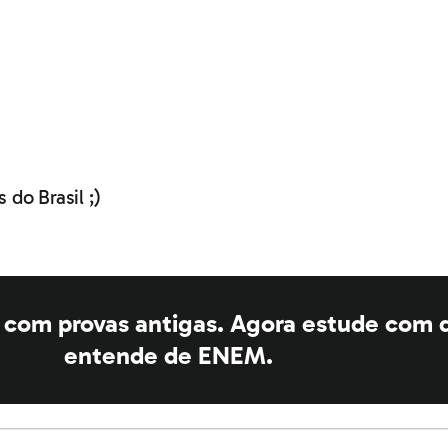
do Brasil ;)
a com provas antigas. Agora estude com
entende de ENEM.