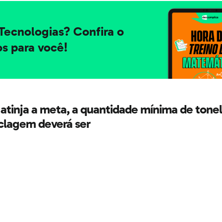
Tecnologias? Confira o
s para você!
atinja a meta, a quantidade mínima de tonel
iclagem deverá ser