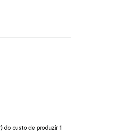
) do custo de produzir 1