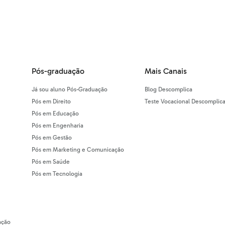
Pós-graduação
Mais Canais
Já sou aluno Pós-Graduação
Blog Descomplica
Pós em Direito
Teste Vocacional Descomplic
Pós em Educação
Pós em Engenharia
Pós em Gestão
Pós em Marketing e Comunicação
Pós em Saúde
Pós em Tecnologia
ação