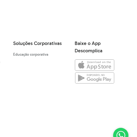
Soluções Corporativas
Baixe o App
Descomplica
Educação corporativa
a