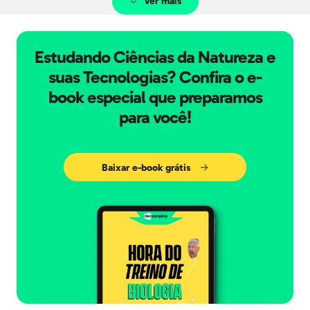
Ver mais
Estudando Ciências da Natureza e
suas Tecnologias? Confira o e-
book especial que preparamos
para você!
Baixar e-book grátis