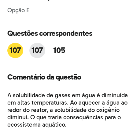
Opção E
Questões correspondentes
107
107
105
Comentário da questão
A solubilidade de gases em água é diminuída
em altas temperaturas. Ao aquecer a água ao
redor do reator, a solubilidade do oxigênio
diminui. O que traria consequências para o
ecossistema aquático.