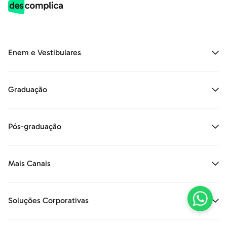
Enem e Vestibulares
Graduação
Pós-graduação
Mais Canais
Soluções Corporativas