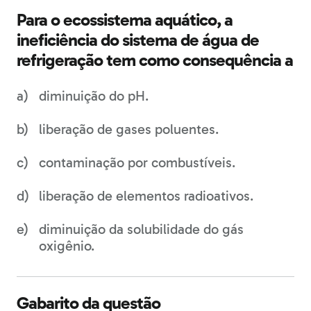
Para o ecossistema aquático, a
ineficiência do sistema de água de
refrigeração tem como consequência a
diminuição do pH.
liberação de gases poluentes.
contaminação por combustíveis.
liberação de elementos radioativos.
diminuição da solubilidade do gás
oxigênio.
Gabarito da questão