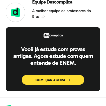
Equipe Descomplica
A melhor equipe de professores do
Brasil ;)
Você já estuda com provas
antigas. Agora estude com quem
entende de ENEM.
COMEÇAR AGORA