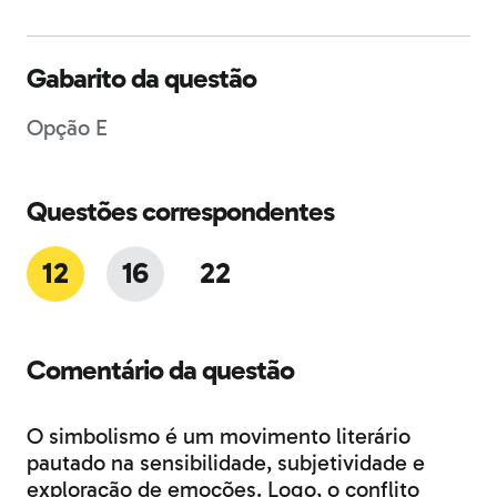
Gabarito da questão
Opção E
Questões correspondentes
12
16
22
Comentário da questão
O simbolismo é um movimento literário
pautado na sensibilidade, subjetividade e
exploração de emoções. Logo, o conflito