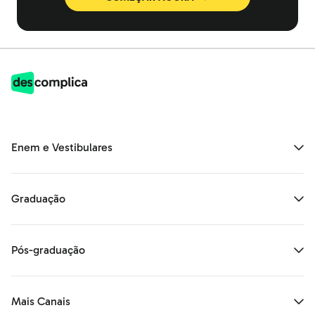
Enem e Vestibulares
Graduação
Pós-graduação
Mais Canais