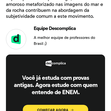
amoroso metaforizado nas imagens do mar e
da rocha contribuem na abordagem da
subjetividade comum a este movimento.
Equipe Descomplica
A melhor equipe de professores do
Brasil ;)
Você já estuda com provas
antigas. Agora estude com quem
entende de ENEM.
COMEÇAR AGORA