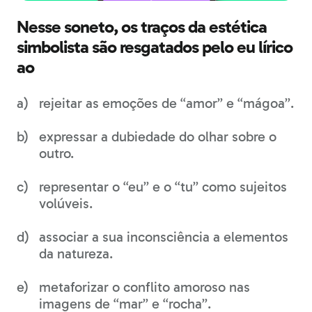
Nesse soneto, os traços da estética
simbolista são resgatados pelo eu lírico
ao
rejeitar as emoções de “amor” e “mágoa”.
expressar a dubiedade do olhar sobre o
outro.
representar o “eu” e o “tu” como sujeitos
volúveis.
associar a sua inconsciência a elementos
da natureza.
metaforizar o conflito amoroso nas
imagens de “mar” e “rocha”.