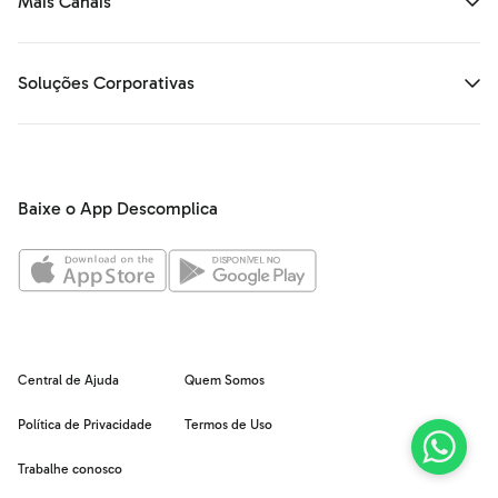
Mais Canais
Soluções Corporativas
Baixe o App Descomplica
Central de Ajuda
Quem Somos
Política de Privacidade
Termos de Uso
Trabalhe conosco