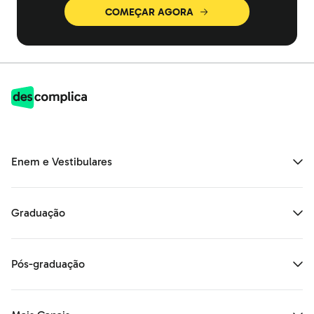
COMEÇAR AGORA
Enem e Vestibulares
Graduação
Pós-graduação