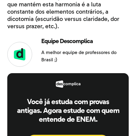
que mantém esta harmonia é a luta
constante dos elementos contrários, a
dicotomia (escuridão versus claridade, dor
versus prazer, etc.).
Equipe Descomplica
A melhor equipe de professores do
Brasil ;)
Você já estuda com provas
antigas. Agora estude com quem
entende de ENEM.