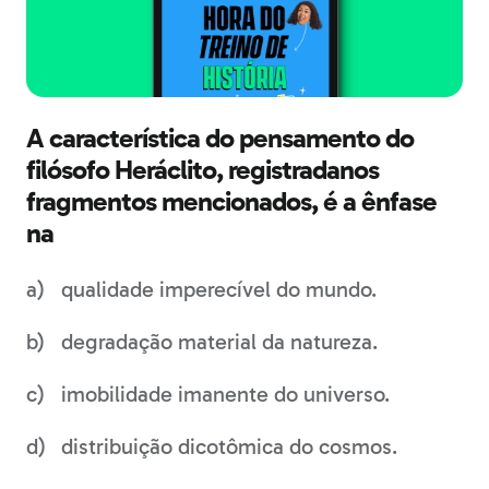
A característica do pensamento do
filósofo Heráclito, registradanos
fragmentos mencionados, é a ênfase
na
qualidade imperecível do mundo.
degradação material da natureza.
imobilidade imanente do universo.
distribuição dicotômica do cosmos.