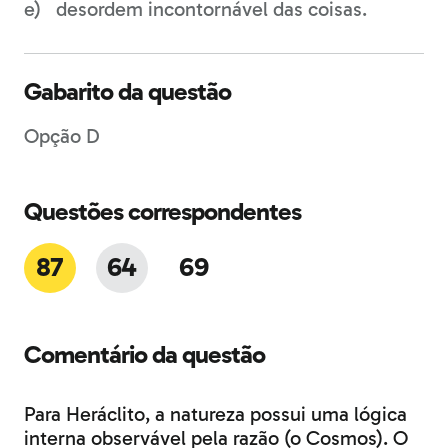
desordem incontornável das coisas.
Gabarito da questão
Opção D
Questões correspondentes
87
64
69
Comentário da questão
Para Heráclito, a natureza possui uma lógica
interna observável pela razão (o Cosmos). O