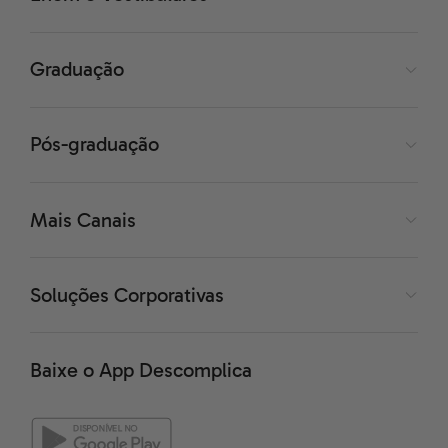
Graduação
Pós-graduação
Mais Canais
Soluções Corporativas
Baixe o App Descomplica