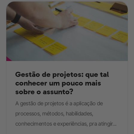
Gestão de projetos: que tal
conhecer um pouco mais
sobre o assunto?
A gestão de projetos é a aplicação de
processos, métodos, habilidades,
conhecimentos e experiências, pra atingir...