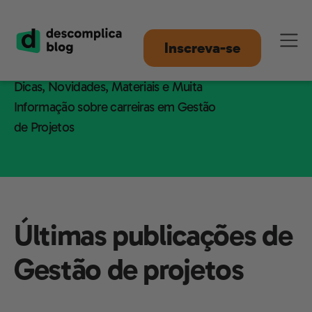
Gestão de Projetos
Inscreva-se
Dicas, Novidades, Materiais e Muita
Informação sobre carreiras em Gestão
de Projetos
Últimas publicações de
Gestão de projetos