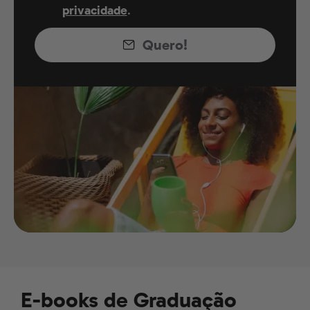
privacidade
.
Quero!
E-books de Graduação