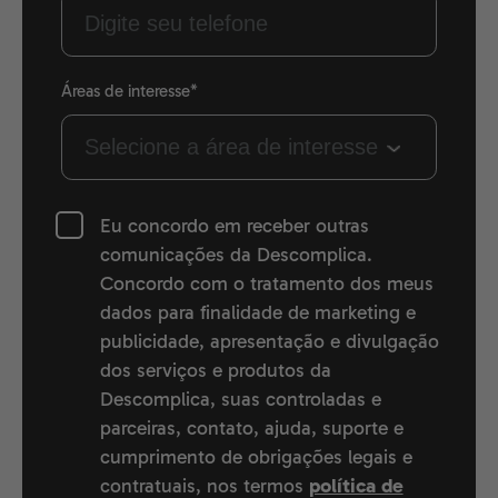
Áreas de interesse*
Eu concordo em receber outras
comunicações da Descomplica.
Concordo com o tratamento dos meus
dados para finalidade de marketing e
publicidade, apresentação e divulgação
dos serviços e produtos da
Descomplica, suas controladas e
parceiras, contato, ajuda, suporte e
cumprimento de obrigações legais e
contratuais, nos termos
política de