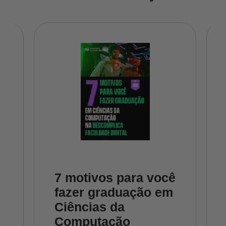
7 motivos para você
fazer graduação em
Ciências da
Computação