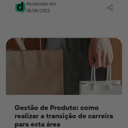
Atualizado em
08/08/2022
Gestão de Produto: como
realizar a transição de carreira
para esta área