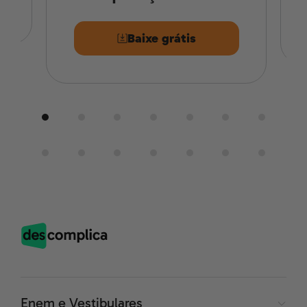
Baixe grátis
Enem e Vestibulares