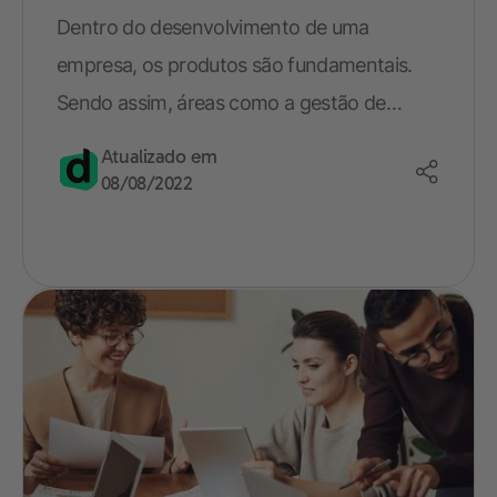
Dentro do desenvolvimento de uma
empresa, os produtos são fundamentais.
Sendo assim, áreas como a gestão de
produtos...
Atualizado em
08/08/2022
Nome*
E-mail*