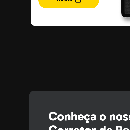
Conheça o nos