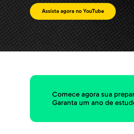
Assista agora no YouTube
Comece agora sua prepar
Garanta um ano de estud