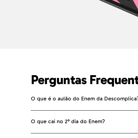
Perguntas Frequen
O que é o aulão do Enem da Descomplica
O que cai no 2° dia do Enem?