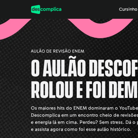
Cursinh
AULÃO DE REVISÃO ENEM
O aulão DescoF
rolou e foi dem
Os maiores hits do ENEM dominaram o YouTube
Descomplica em um encontro cheio de revisões
e energia lá em cima. Perdeu? Sem stress. Dá o 
e assista agora como foi esse aulão histórico.