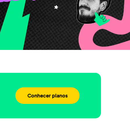
Conhecer planos