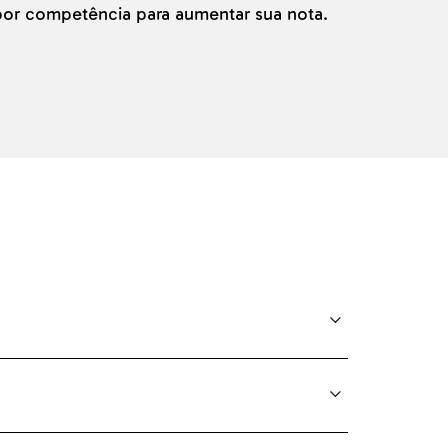
or competência para aumentar sua nota.