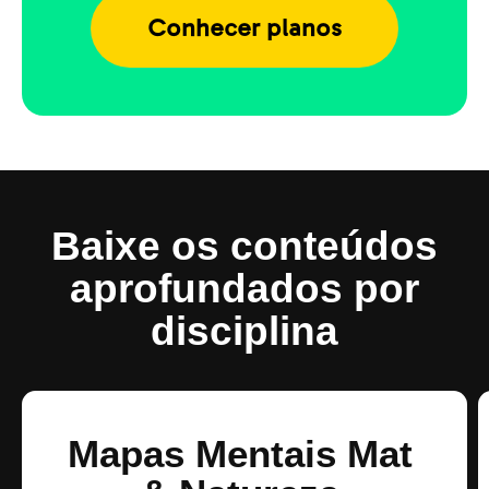
Conhecer planos
Baixe os conteúdos
aprofundados por
disciplina
Mapas Mentais Mat