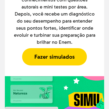
autorais e mini testes por área.
Depois, você recebe um diagnóstico
do seu desempenho para entender
seus pontos fortes, identificar onde
evoluir e turbinar sua preparação para
brilhar no Enem.
Fazer simulados