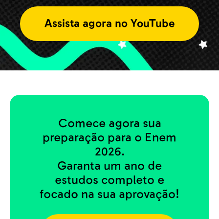
Assista agora no YouTube
Comece agora sua
preparação para o Enem
2026.
Garanta um ano de
estudos completo e
focado na sua aprovação!