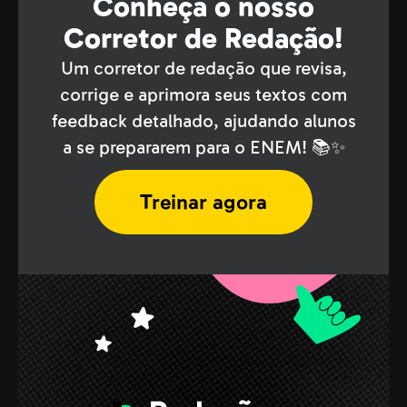
Conheça o nosso
Corretor de Redação!
Um corretor de redação que revisa,
corrige e aprimora seus textos com
feedback detalhado, ajudando alunos
a se prepararem para o ENEM! 📚✨
Treinar agora