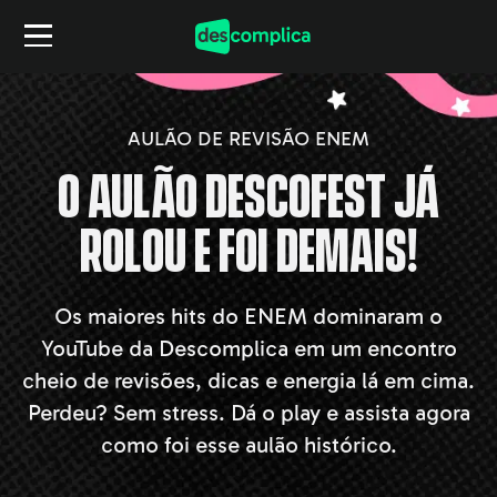
AULÃO DE REVISÃO ENEM
O aulão DescoFest já
rolou e foi demais!
Os maiores hits do ENEM dominaram o
YouTube da
Descomplica em um encontro
cheio de revisões, dicas
e energia lá em cima.
Perdeu? Sem stress. Dá o play
e assista agora
como foi esse aulão histórico.