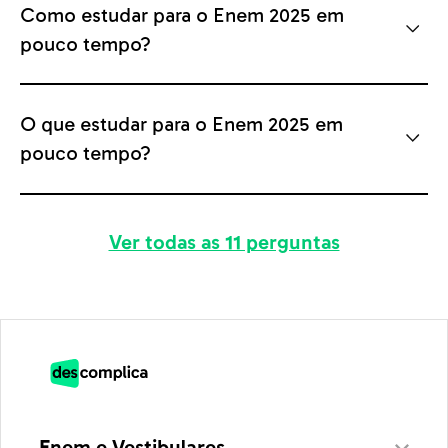
Como estudar para o Enem 2025 em
pouco tempo?
O que estudar para o Enem 2025 em
pouco tempo?
Ver todas as 11 perguntas
Enem e Vestibulares