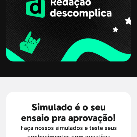
Simulado é o seu
ensaio pra aprovação!
Faça nossos simulados e teste seus
conhecimentos com questões