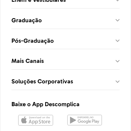
Graduação
Pós-Graduação
Mais Canais
Soluções Corporativas
Baixe o App Descomplica