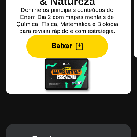
& Natureza
Domine os principais conteúdos do
Enem Dia 2 com mapas mentais de
Química, Física, Matemática e Biologia
para revisar rápido e com estratégia.
Baixar