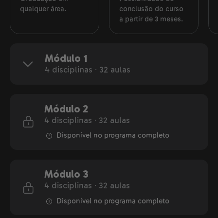
qualquer área.
conclusão do curso
a partir de 3 meses.
Módulo 1
4 disciplinas ∙ 32 aulas
Módulo 2
4 disciplinas ∙ 32 aulas
Disponível no programa completo
Módulo 3
4 disciplinas ∙ 32 aulas
Disponível no programa completo