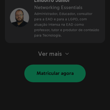
Lindolfo Júnior
Networking Essentials
Administrador, Educador, consultor
para a EAD e para a LGPD, com
atuação intensa na EAD como
professor, tutor e produtor de conteúdo
para Tecnologia.
Ver mais
Matricular agora