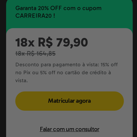
Garanta 20% OFF com o cupom
CARREIRA20 !
18x R$ 79,90
18x R$ 164,85
Desconto para pagamento à vista: 15% off
no Pix ou 5% off no cartão de crédito à
vista.
Matricular agora
Falar com um consultor