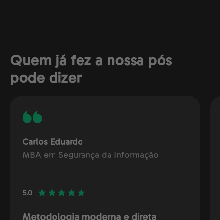
Quem já fez a nossa pós
pode dizer
Carlos Eduardo
MBA em Segurança da Informação
5.0
Metodologia moderna e direta