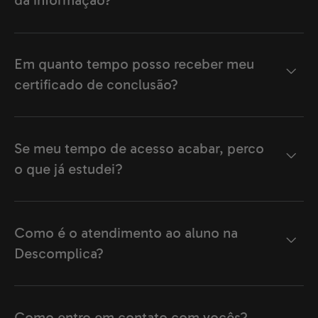
da informação?
Em quanto tempo posso receber meu
certificado de conclusão?
Se meu tempo de acesso acabar, perco
o que já estudei?
Como é o atendimento ao aluno na
Descomplica?
Como entro em contato com vocês?