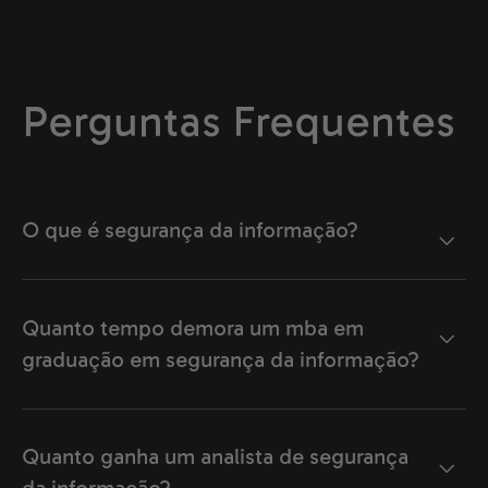
Perguntas Frequentes
O que é segurança da informação?
Quanto tempo demora um mba em
graduação em segurança da informação?
Quanto ganha um analista de segurança