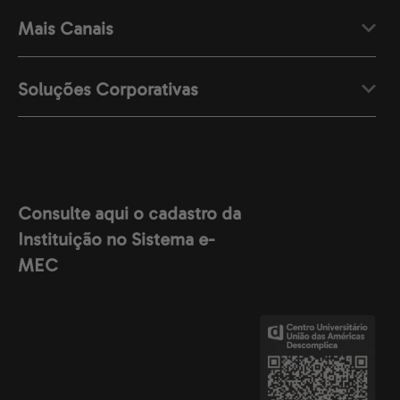
Mais Canais
Soluções Corporativas
Consulte aqui o cadastro da
Instituição no Sistema e-
MEC