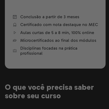
Conclusão a partir de 3 meses
Certificado com nota destaque no MEC
Aulas curtas de 5 a 8 min, 100% online
Microcertificados ao final dos módulos
Disciplinas focadas na prática
profissional
O que você precisa saber
sobre seu curso