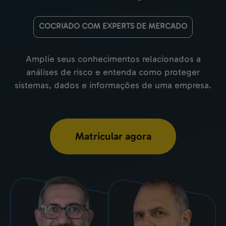
COCRIADO COM EXPERTS DE MERCADO
Amplie seus conhecimentos relacionados a
análises de risco e entenda como proteger
sistemas, dados e informações de uma empresa.
Matricular agora