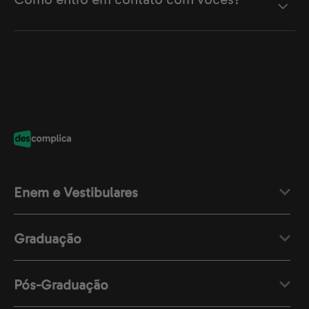
Enem e Vestibulares
Graduação
Pós-Graduação