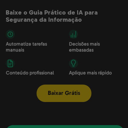
Baixe o Guia Prático de IA para
Segurança da Informação
Automatize tarefas
Decisões mais
manuais
embasadas
Conteúdo profissional
Aplique mais rápido
Baixar Grátis