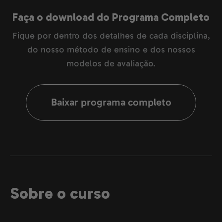
Faça o download do Programa Completo
Fique por dentro dos detalhes de cada disciplina,
do nosso método de ensino e dos nossos
modelos de avaliação.
Baixar programa completo
Sobre o curso