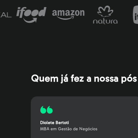
Quem já fez a nossa pós
Diolete Bertoti
MBA em Gestão de Negócios