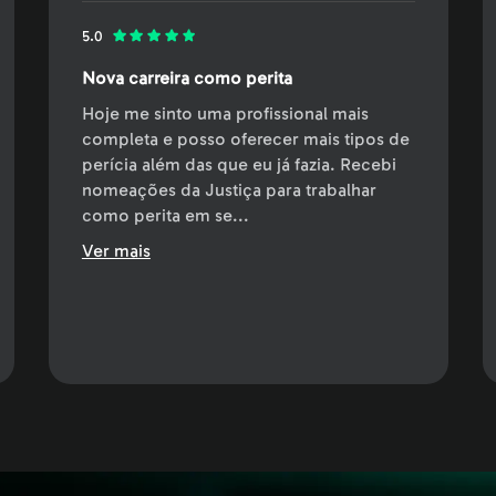
5.0
Nova carreira como perita
Hoje me sinto uma profissional mais
completa e posso oferecer mais tipos de
perícia além das que eu já fazia. Recebi
nomeações da Justiça para trabalhar
como perita em se
...
Ver mais