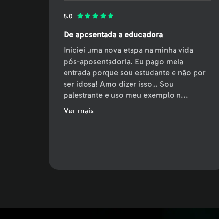
5.0
De aposentada a educadora
Iniciei uma nova etapa na minha vida
pós-aposentadoria. Eu pago meia
entrada porque sou estudante e não por
ser idosa! Amo dizer isso… Sou
palestrante e uso meu exemplo n
...
Ver mais