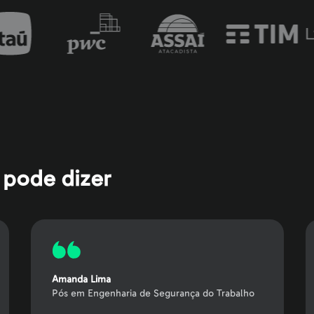
 pode dizer
Amanda Lima
Pós em Engenharia de Segurança do Trabalho