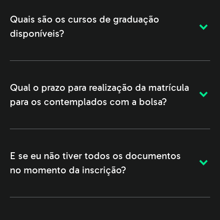
Quais são os cursos de graduação
disponíveis?
Qual o prazo para realização da matrícula
para os contemplados com a bolsa?
E se eu não tiver todos os documentos
no momento da inscrição?