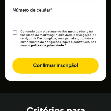
Número de celular
*
Concordo com o tratamento dos meus dados para
finalidade de marketing, publicidade e divulgação de
serviços da Descomplica, suas parceiras, contato e
cumprimento de obrigações legais e contratuais, nos
termos
política de privacidade
.
*