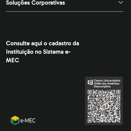
Soluções Corporativas
Consulte aqui o cadastro da
Instituição no Sistema e-
MEC