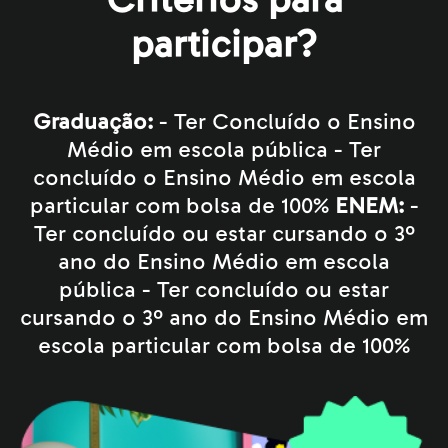
Critérios para
participar?
Graduação:
- Ter Concluído o Ensino
Médio em escola pública
- Ter
concluído o Ensino Médio em escola
particular com bolsa de 100%
ENEM:
-
Ter concluído ou estar cursando o 3º
ano do Ensino Médio em escola
pública
- Ter concluído ou estar
cursando o 3º ano do Ensino Médio em
escola particular com bolsa de 100%