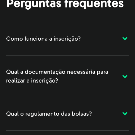
Perguntas frequentes
Como funciona a inscrição?
Qual a documentação necessária para
realizar a inscrição?
Qual o regulamento das bolsas?