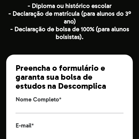
- Diploma ou histórico escolar
- Declaração de matrícula (para alunos do 3º
ano)
- Declaração de bolsa de 100% (para alunos
bolsistas).
Preencha o formulário e
garanta sua bolsa de
estudos na Descomplica
Nome Completo
*
E-mail
*