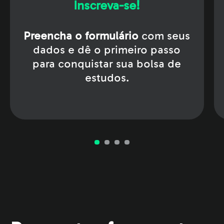
Inscreva-se!
Preencha o formulário
com seus
dados e dê o primeiro passo
para conquistar sua bolsa de
estudos.