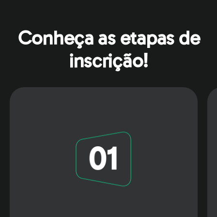
Conheça as etapas de
inscrição!