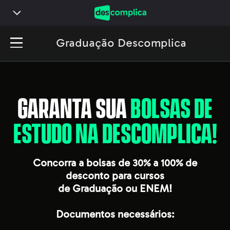
Graduação Descomplica
GARANTA SUA
BOLSAS DE
ESTUDO NA DESCOMPLICA!
Concorra a
bolsas de 30% a 100% de
desconto
para cursos
de Graduação ou ENEM!
Documentos necessários: