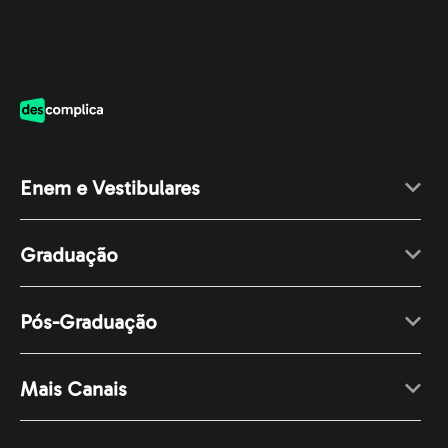
Enem e Vestibulares
Graduação
Pós-Graduação
Mais Canais