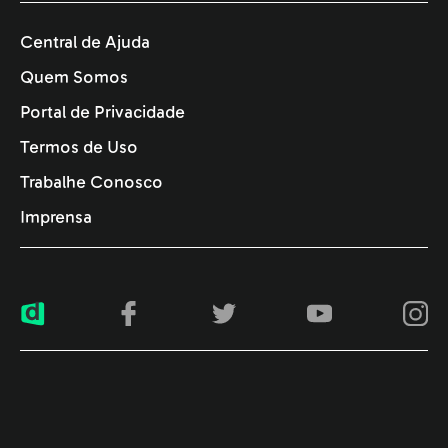
Central de Ajuda
Quem Somos
Portal de Privacidade
Termos de Uso
Trabalhe Conosco
Imprensa