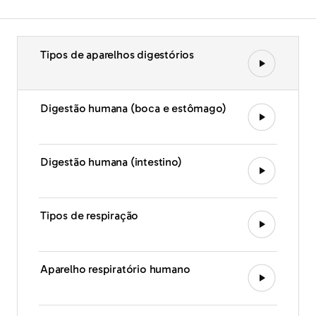
Tipos de aparelhos digestórios
Digestão humana (boca e estômago)
Digestão humana (intestino)
Tipos de respiração
Aparelho respiratório humano