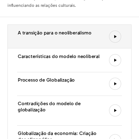
influenciando as relações culturais.
A transição para o neoliberalismo
Características do modelo neoliberal
Processo de Globalização
Contradições do modelo de
globalização
Globalização da economia: Criação